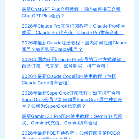
最新ChatGPT Plus合租教程：国内如何拼车合租
ChatGPT Plus会员？
2026年Claude Pro充值订阅教程：Claude Pro帐号
购买、Claude Pro代充值、Claude Pro拼车合租！
2026年最新Claude注册教程：国内如何注册Claude
账号？如何购买Claude账号？
2026年国内使用Claude Pro会员的五种方式详解：
自己订阅、代充值、账号购买、拼车合租！
2026年最新Claude Code国内使用教程（包括
Claude Code拼车合租）
2026年最新SuperGrok订阅教程：如何拼车合租
SuperGrok会员？如何购买SuperGrok原生独立账
号？如何为SuperGrok代充值？
最新Gemini 3.1 Pro国内使用教程：Gemini账号购
买、Gemini代充值、Gemini拼车合租
2026年最新POE开通教程：如何订阅充值POE会