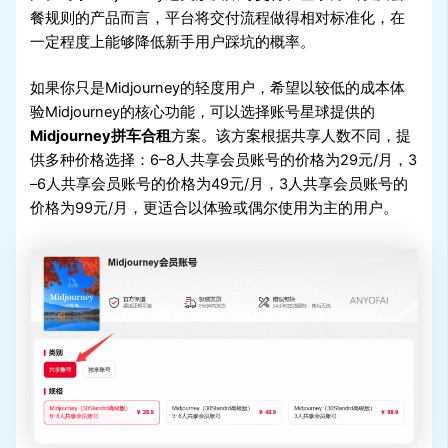
餐规则的产品而言，平台将交付流程做得相对标准化，在
一定程度上能够降低新手用户踩坑的概率。
如果你只是Midjourney的轻度用户，希望以较低的成本体
验Midjourney的核心功能，可以选择账号星球提供的
Midjourney拼车合租
方案。该方案根据共享人数不同，提
供多种价格选择：6–8人共享会员账号的价格为29元/月，3
–6人共享会员账号的价格为49元/月，3人共享会员账号的
价格为99元/月，更适合以体验或偶尔使用为主的用户。