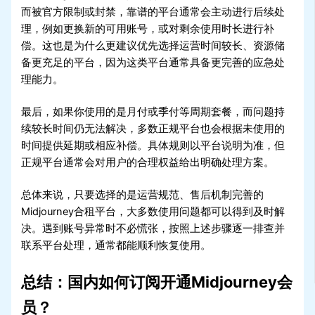
而被官方限制或封禁，靠谱的平台通常会主动进行后续处
理，例如更换新的可用账号，或对剩余使用时长进行补
偿。这也是为什么更建议优先选择运营时间较长、资源储
备更充足的平台，因为这类平台通常具备更完善的应急处
理能力。
最后，如果你使用的是月付或季付等周期套餐，而问题持
续较长时间仍无法解决，多数正规平台也会根据未使用的
时间提供延期或相应补偿。具体规则以平台说明为准，但
正规平台通常会对用户的合理权益给出明确处理方案。
总体来说，只要选择的是运营规范、售后机制完善的
Midjourney合租平台，大多数使用问题都可以得到及时解
决。遇到账号异常时不必慌张，按照上述步骤逐一排查并
联系平台处理，通常都能顺利恢复使用。
总结：国内如何订阅开通Midjourney会
员？