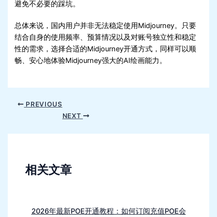
避免不必要的踩坑。
总体来说，国内用户并非无法稳定使用Midjourney。只要
结合自身的使用频率、预算情况以及对账号独立性和稳定
性的需求，选择合适的Midjourney开通方式，同样可以顺
畅、安心地体验Midjourney强大的AI绘画能力。
PREVIOUS
NEXT
相关文章
2026年最新POE开通教程：如何订阅充值POE会