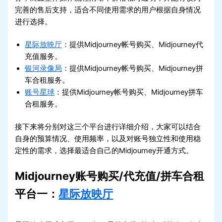
完善的售后支持，适合不同使用需求的用户根据自身情况
进行选择。
星际放映厅
：提供Midjourney帐号购买、Midjourney代
充值服务。
银河录像局
：提供Midjourney帐号购买、Midjourney拼
车合租服务。
账号星球
：提供Midjourney帐号购买、Midjourney拼车
合租服务。
接下来将分别对这三个平台进行详细介绍，大家可以结合
自身的预算情况、使用频率，以及对账号独立性和使用稳
定性的需求，选择最适合自己的Midjourney开通方式。
Midjourney账号购买/代充值/拼车合租
平台一：
星际放映厅