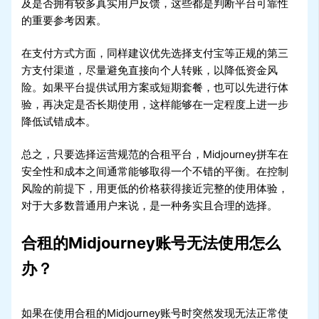
及是否拥有较多真实用户反馈，这些都是判断平台可靠性
的重要参考因素。
在支付方式方面，同样建议优先选择支付宝等正规的第三
方支付渠道，尽量避免直接向个人转账，以降低资金风
险。如果平台提供试用方案或短期套餐，也可以先进行体
验，再决定是否长期使用，这样能够在一定程度上进一步
降低试错成本。
总之，只要选择运营规范的合租平台，Midjourney拼车在
安全性和成本之间通常能够取得一个不错的平衡。在控制
风险的前提下，用更低的价格获得接近完整的使用体验，
对于大多数普通用户来说，是一种务实且合理的选择。
合租的Midjourney账号无法使用怎么
办？
如果在使用合租的Midjourney账号时突然发现无法正常使