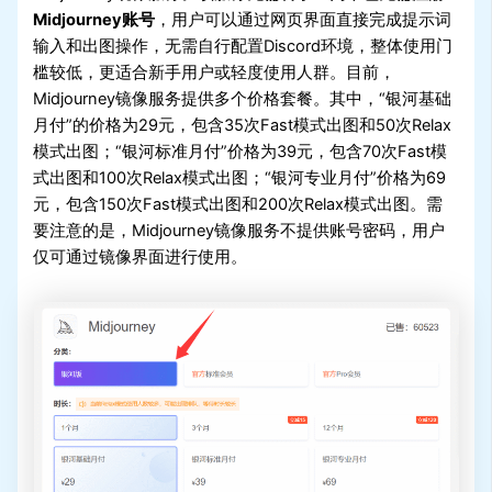
Midjourney账号
，用户可以通过网页界面直接完成提示词
输入和出图操作，无需自行配置Discord环境，整体使用门
槛较低，更适合新手用户或轻度使用人群。目前，
Midjourney镜像服务提供多个价格套餐。其中，“银河基础
月付”的价格为29元，包含35次Fast模式出图和50次Relax
模式出图；“银河标准月付”价格为39元，包含70次Fast模
式出图和100次Relax模式出图；“银河专业月付”价格为69
元，包含150次Fast模式出图和200次Relax模式出图。需
要注意的是，Midjourney镜像服务不提供账号密码，用户
仅可通过镜像界面进行使用。