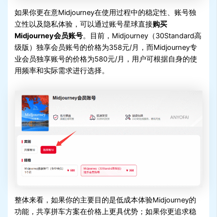
如果你更在意Midjourney在使用过程中的稳定性、账号独
立性以及隐私体验，可以通过账号星球直接
购买
Midjourney会员账号
。目前，Midjourney（30Standard高
级版）独享会员账号的价格为358元/月，而Midjourney专
业会员独享账号的价格为580元/月，用户可根据自身的使
用频率和实际需求进行选择。
整体来看，如果你的主要目的是低成本体验Midjourney的
功能，共享拼车方案在价格上更具优势；如果你更追求稳