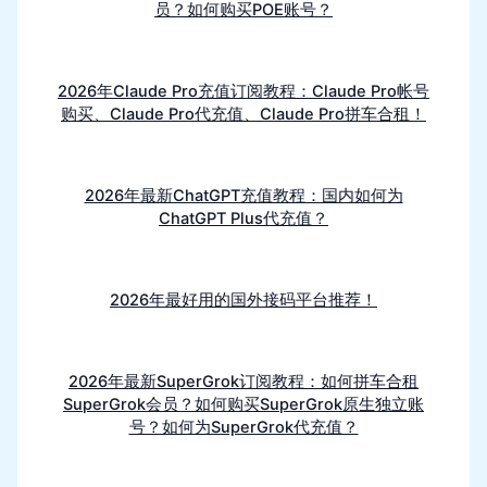
员？如何购买POE账号？
2026年Claude Pro充值订阅教程：Claude Pro帐号
购买、Claude Pro代充值、Claude Pro拼车合租！
2026年最新ChatGPT充值教程：国内如何为
ChatGPT Plus代充值？
2026年最好用的国外接码平台推荐！
2026年最新SuperGrok订阅教程：如何拼车合租
SuperGrok会员？如何购买SuperGrok原生独立账
号？如何为SuperGrok代充值？