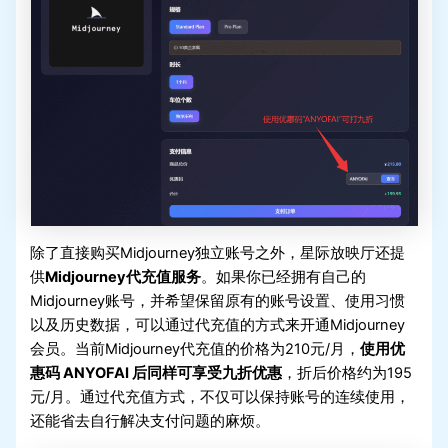
除了直接购买Midjourney独立账号之外，星际放映厅还提
供
Midjourney代充值服务
。如果你已经拥有自己的
Midjourney账号，并希望保留原有的账号设置、使用习惯
以及历史数据，可以通过代充值的方式来开通Midjourney
会员。当前Midjourney代充值的价格为210元/月，
使用优
惠码 ANYOFAI 后同样可享受九折优惠
，折后价格约为195
元/月。通过代充值方式，不仅可以保持账号的连续使用，
还能省去自行解决支付问题的麻烦。