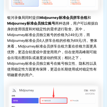
银河录像局同时提供
Midjourney标准会员拼车合租
和
Midjourney标准会员独立账号
两种选择，用户可以根据自
身的使用强度和对稳定性的需求进行取舍。其中，
Midjourney标准会员独立账号的价格为249元/月，而
Midjourney标准会员6人拼车合租的价格为69元/月。整体
来看，Midjourney标准会员拼车合租方案在价格方面更具
优势，更适合轻度或中度使用用户，但在使用高峰期可能
会出现出图排队或速度波动的情况；相比之下，
Midjourney标准会员独立账号在账号独立性、隐私性以及
使用稳定性方面更有保障，更适合长期使用或对稳定性有
明确要求的用户。