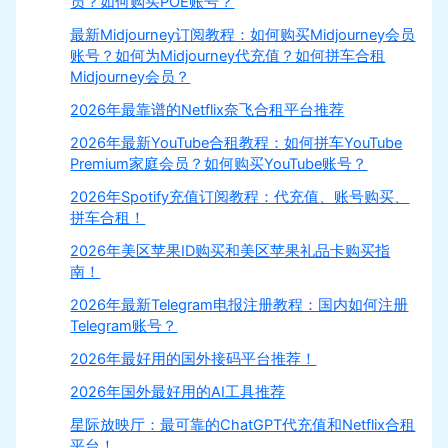
员？如何购买POE账号？
最新Midjourney订阅教程：如何购买Midjourney会员
账号？如何为Midjourney代充值？如何拼车合租
Midjourney会员？
2026年最靠谱的Netflix奈飞合租平台推荐
2026年最新YouTube合租教程：如何拼车YouTube
Premium家庭会员？如何购买YouTube账号？
2026年Spotify充值订阅教程：代充值、账号购买、
拼车合租！
2026年美区苹果ID购买和美区苹果礼品卡购买指
南！
2026年最新Telegram电报注册教程：国内如何注册
Telegram账号？
2026年最好用的国外接码平台推荐！
2026年国外最好用的AI工具推荐
星际放映厅：最可靠的ChatGPT代充值和Netflix合租
平台！