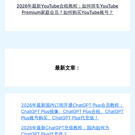
2026年最新YouTube合租教程：如何拼车YouTube
Premium家庭会员？如何购买YouTube账号？
最新文章：
2026年最新国内订阅开通ChatGPT Plus会员教程：
ChatGPT Plus镜像、ChatGPT Plus合租、ChatGPT
Plus账号购买、ChatGPT Plus代充值！
2026年最新ChatGPT充值教程：国内如何为
ChatGPT Plus代充值？