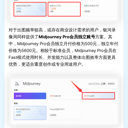
对于出图频率较高，或存在商业设计需求的用户，银河录
像局同样提供了
Midjourney Pro会员独立账号
方案。其
中，Midjourney Pro会员独立月付价格为500元，独立年付
价格为5600元。相较于标准会员，Midjourney Pro会员在
Fast模式使用时长、并发能力以及整体出图效率方面更具
优势，更适合重度创作或专业用途用户。