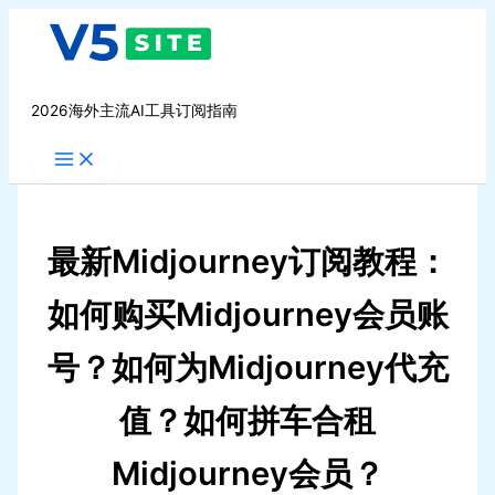
跳
至
内
容
2026海外主流AI工具订阅指南
最新Midjourney订阅教程：
如何购买Midjourney会员账
号？如何为Midjourney代充
值？如何拼车合租
Midjourney会员？